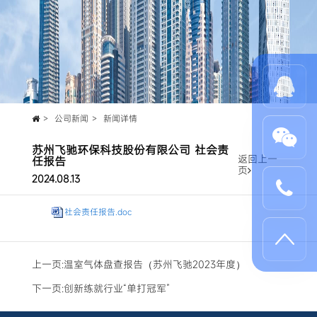
公司新闻
新闻详情
苏州飞驰环保科技股份有限公司 社会责
返回上一
任报告
页
2024.08.13
社会责任报告.doc
上一页:
温室气体盘查报告（苏州飞驰2023年度）
下一页:
创新练就行业“单打冠军”