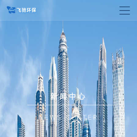
新闻中心
NEWS CENTER