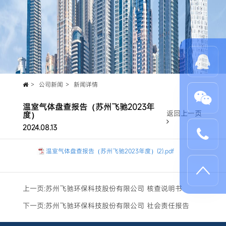
公司新闻
新闻详情
温室气体盘查报告（苏州飞驰2023年
返回上一页
度）
2024.08.13
温室气体盘查报告（苏州飞驰2023年度）(2).pdf
上一页:
苏州飞驰环保科技股份有限公司 核查说明书
下一页:
苏州飞驰环保科技股份有限公司 社会责任报告