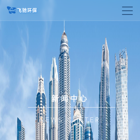
新闻中心
NEWS CENTER