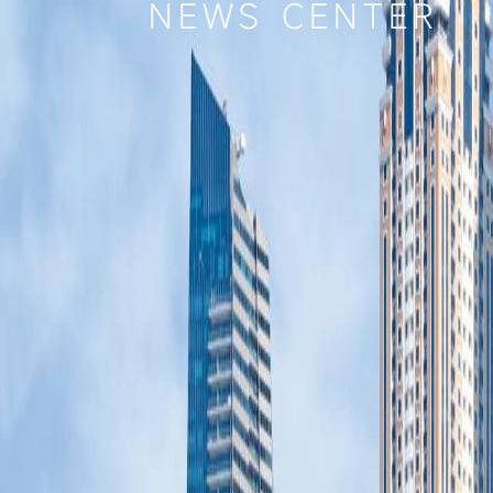
NEWS CENTER