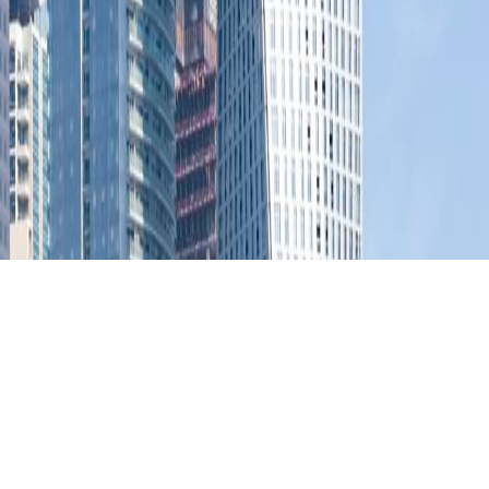
返回上一页