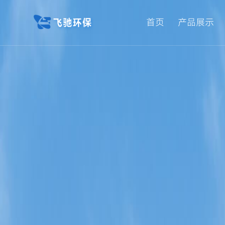
首页
产品展示