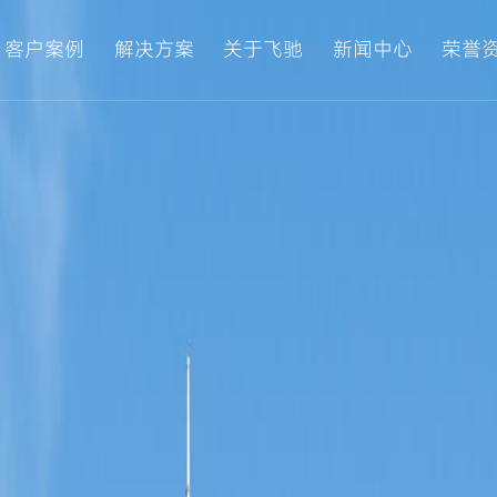
客户案例
解决方案
关于飞驰
新闻中心
荣誉